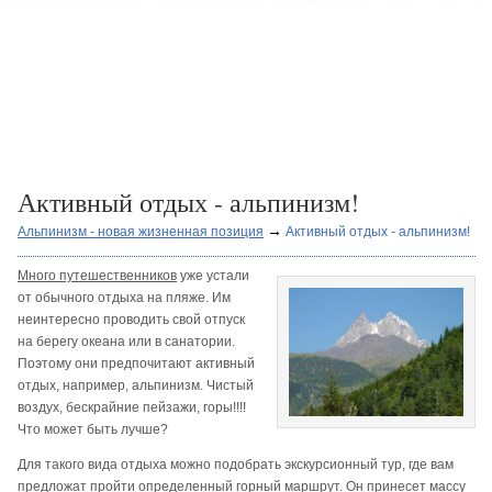
Активный отдых - альпинизм!
→
Альпинизм - новая жизненная позиция
Активный отдых - альпинизм!
Много путешественников
уже устали
от обычного отдыха на пляже. Им
неинтересно проводить свой отпуск
на берегу океана или в санатории.
Поэтому они предпочитают активный
отдых, например, альпинизм. Чистый
воздух, бескрайние пейзажи, горы!!!!
Что может быть лучше?
Для такого вида отдыха можно подобрать экскурсионный тур, где вам
предложат пройти определенный горный маршрут. Он принесет массу