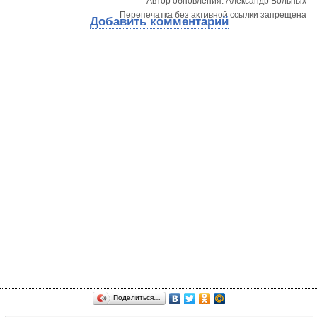
Автор обновления: Александр Больных
Перепечатка без активной ссылки запрещена
Добавить комментарий
Поделиться…