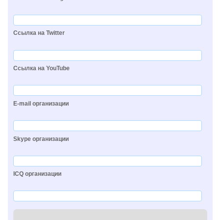
Ссылка на Twitter
Ссылка на YouTube
E-mail организации
Skype организации
ICQ организации