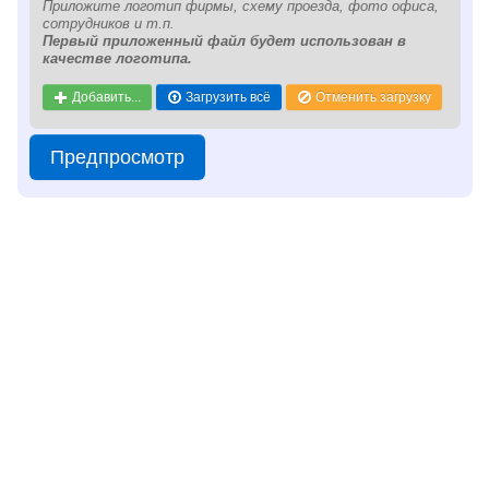
Приложите логотип фирмы, схему проезда, фото офиса,
сотрудников и т.п.
Первый приложенный файл будет использован в
качестве логотипа.
Добавить...
Загрузить всё
Отменить загрузку
Предпросмотр