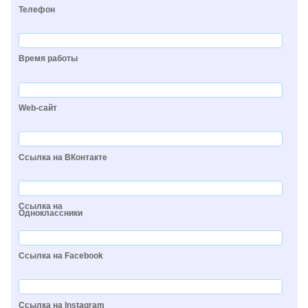
Телефон
Время работы
Web-сайт
Ссылка на ВКонтакте
Ссылка на
Одноклассники
Ссылка на Facebook
Ссылка на Instagram