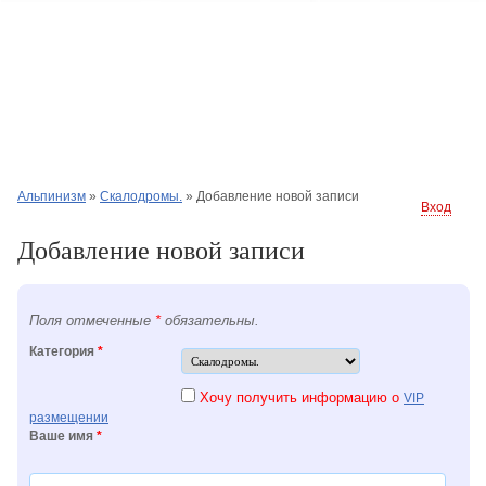
Альпинизм
»
Скалодромы.
»
Добавление новой записи
Вход
Добавление новой записи
Поля отмеченные
*
обязательны.
Категория
*
Хочу получить информацию о
VIP
размещении
Ваше имя
*