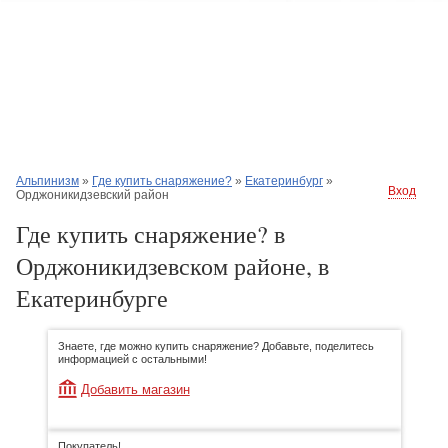
Альпинизм
»
Где купить снаряжение?
»
Екатеринбург
»
Вход
Орджоникидзевский район
Где купить снаряжение? в
Орджоникидзевском районе, в
Екатеринбурге
Знаете, где можно купить снаряжение? Добавьте, поделитесь
информацией с остальными!
Добавить магазин
Покупатель!