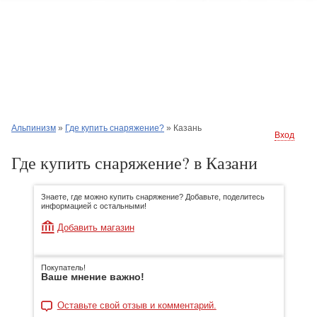
Альпинизм
»
Где купить снаряжение?
»
Казань
Вход
Где купить снаряжение? в Казани
Знаете, где можно купить снаряжение? Добавьте, поделитесь
информацией с остальными!
Добавить магазин
Покупатель!
Ваше мнение важно!
Оставьте свой отзыв и комментарий.