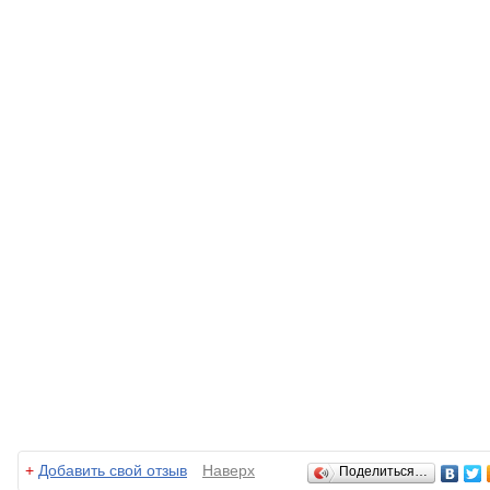
Отзывы
+
Добавить свой отзыв
Наверх
Поделиться…