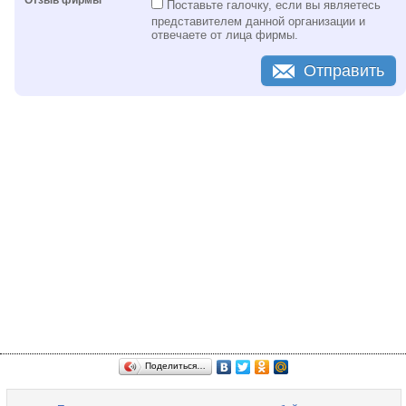
Поставьте галочку, если вы являетесь
представителем данной организации и
отвечаете от лица фирмы.
Отправить
Поделиться…