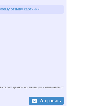
воему отзыву картинки
вителем данной организации и отвечаете от
Отправить