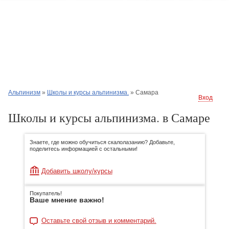
Альпинизм
»
Школы и курсы альпинизма.
»
Самара
Вход
Школы и курсы альпинизма. в Самаре
Знаете, где можно обучиться скалолазанию? Добавьте,
поделитесь информацией с остальными!
Добавить школу/курсы
Покупатель!
Ваше мнение важно!
Оставьте свой отзыв и комментарий.