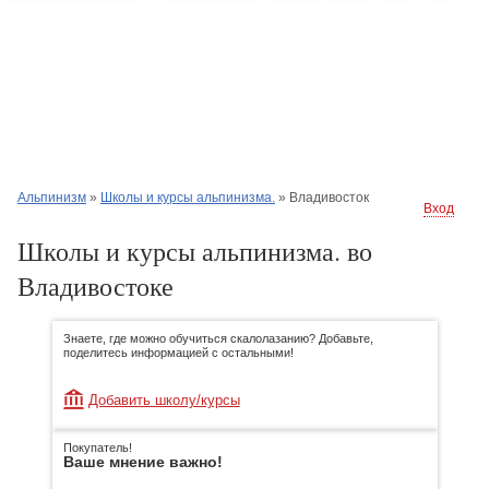
Альпинизм
»
Школы и курсы альпинизма.
»
Владивосток
Вход
Школы и курсы альпинизма. во
Владивостоке
Знаете, где можно обучиться скалолазанию? Добавьте,
поделитесь информацией с остальными!
Добавить школу/курсы
Покупатель!
Ваше мнение важно!